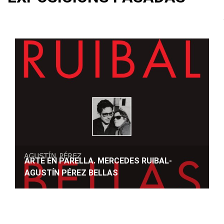
ARTE EN PARELLA. MERCEDES RUIBAL-
AGUSTÍN PÉREZ BELLAS