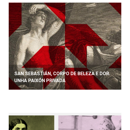
SAN SEBASTIÁN, CORPO DE BELEZA E DOR.
UNHA PAIXÓN PRIVADA