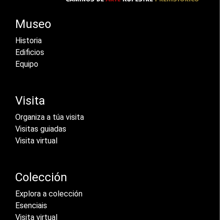
Museo
Historia
Edificios
Equipo
Visita
Organiza a túa visita
Visitas guiadas
Visita virtual
Colección
Explora a colección
Esenciais
Visita virtual