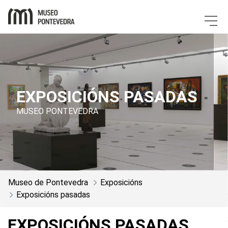
Museo de Ponte
EXPOSICIÓNS PASADAS
MUSEO PONTEVEDRA
Museo de Pontevedra
Exposicións
Exposicións pasadas
EXPOSICIÓNS PASADAS