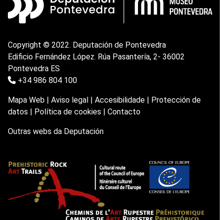
Copyright © 2022. Deputación de Pontevedra
Edificio Fernández López. Rúa Pasantería, 2- 36002
Pontevedra ES
+34 986 804 100
Mapa Web
|
Aviso legal
|
Accesibilidade
|
Protección de
datos
|
Política de cookies
|
Contacto
Outras webs da Deputación