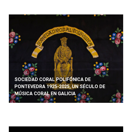
SOCIEDAD CORAL POLIFÓNICA DE
PONTEVEDRA 1925-2025, UN SÉCULO DE
MÚSICA CORAL EN GALICIA