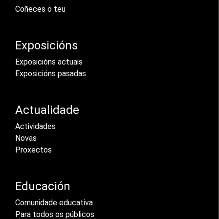
Coñeces o teu
Exposicións
Exposicións actuais
Exposicións pasadas
Actualidade
Actividades
Novas
Proxectos
Educación
Comunidade educativa
Para todos os públicos