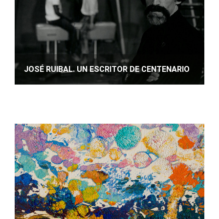
JOSÉ RUIBAL. UN ESCRITOR DE CENTENARIO