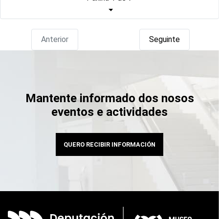
Anterior
Seguinte
Mantente informado dos nosos
eventos e actividades
QUERO RECIBIR INFORMACIÓN