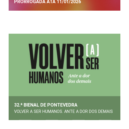
PRORROGADA ATA 11/01/2026
32.ª BIENAL DE PONTEVEDRA
VOLVER A SER HUMANOS. ANTE A DOR DOS DEMAIS