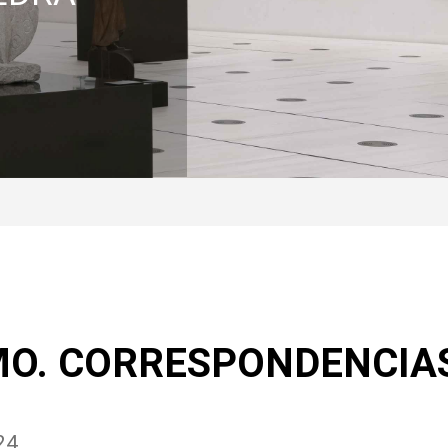
O. CORRESPONDENCIAS
24