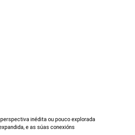
 perspectiva inédita ou pouco explorada
expandida, e as súas conexións