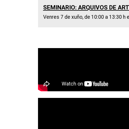
SEMINARIO: ARQUIVOS DE AR
Venres 7 de xuño, de 10:00 a 13:30 h e