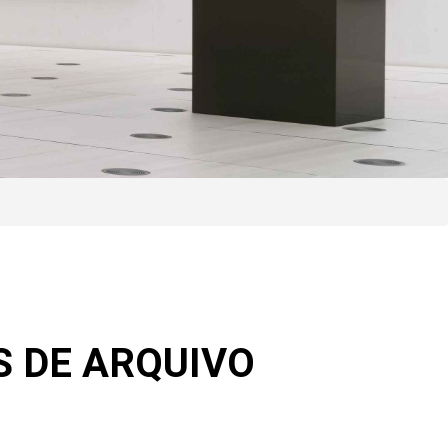
 DE ARQUIVO