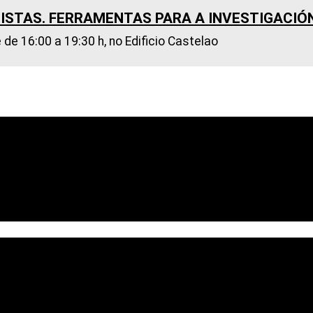
TISTAS. FERRAMENTAS PARA A INVESTIGACI
 de 16:00 a 19:30 h, no Edificio Castelao