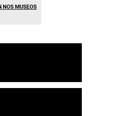
ÓN NOS MUSEOS