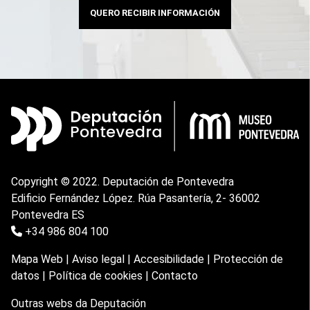
QUERO RECIBIR INFORMACIÓN
Copyright © 2022. Deputación de Pontevedra
Edificio Fernández López. Rúa Pasantería, 2- 36002
Pontevedra ES
+34 986 804 100
Mapa Web
|
Aviso legal
|
Accesibilidade
|
Protección de
datos
|
Política de cookies
|
Contacto
Outras webs da Deputación